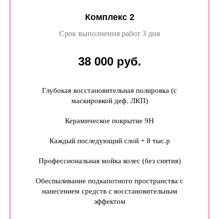
Комплекс 2
Срок выполнения работ 3 дня
38 000 руб.
Глубокая восстановительная полировка (с
маскировкой деф. ЛКП)
Керамическое покрытие 9Н
Каждый последующий слой + 8 тыс.р
Профессиональная мойка колес (без снятия)
Обеспыливание подкапотного пространства с
нанесением средств с восстановительным
эффектом