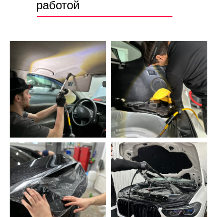
работой