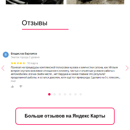
Отзывы
Больше отзывов на Яндекс Карты