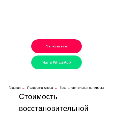
Записаться
Чат в WhatsApp
Главная
→
Полировка кузова
→
Восстановительная полировка
Стоимость
восстановительной