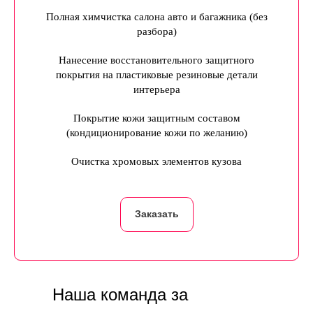
Полная химчистка салона авто и багажника (без
разбора)
Нанесение восстановительного защитного
покрытия на пластиковые резиновые детали
интерьера
Покрытие кожи защитным составом
(кондиционирование кожи по желанию)
Очистка хромовых элементов кузова
Заказать
Наша команда за