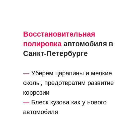
Восстановительная
полировка
автомобиля в
Санкт-Петербурге
—
Уберем царапины и мелкие
сколы, предотвратим развитие
коррозии
—
Блеск кузова как у нового
автомобиля