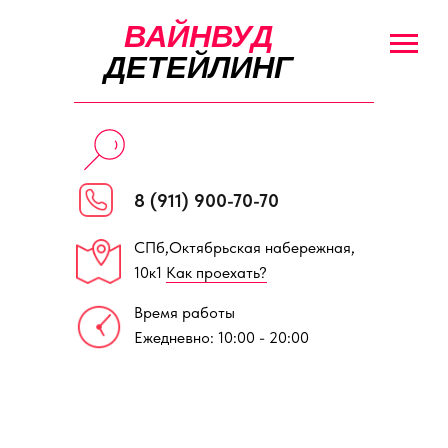
ВАЙНВУД
ДЕТЕЙЛИНГ
8 (911) 900-70-70
СПб,Октябрьская набережная,
10к1
Как проехать?
Время работы
Ежедневно: 10:00 - 20:00