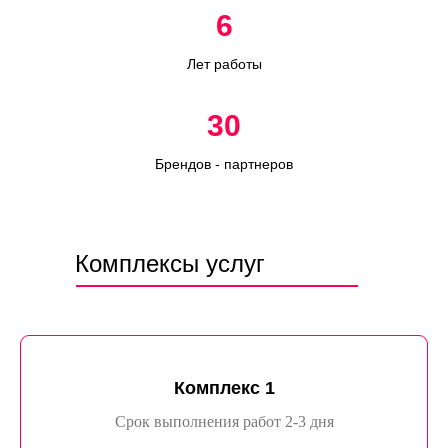
6
Лет работы
30
Брендов - партнеров
Комплексы услуг
Комплекс 1
Срок выполнения работ 2-3 дня