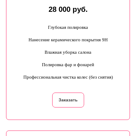
28 000 руб.
Глубокая полировка
Нанесение керамического покрытия 9Н
Влажная уборка салона
Полировка фар и фонарей
Профессиональная чистка колес (без снятия)
Заказать