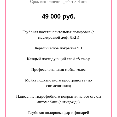
Срок выполнения работ 3-4 дня
49 000 руб.
Глубокая восстановительная полировка (с
маскировкой деф. ЛКП)
Керамическое покрытие 9Н
Каждый последующий слой +8 тыс.р
Профессиональная мойка колес
Мойка подкапотного пространства (по
согласованию)
Нанесение гидрофобного покрытия на все стекла
автомобиля (антидождь)
Глубокая полировка фар и фонарей