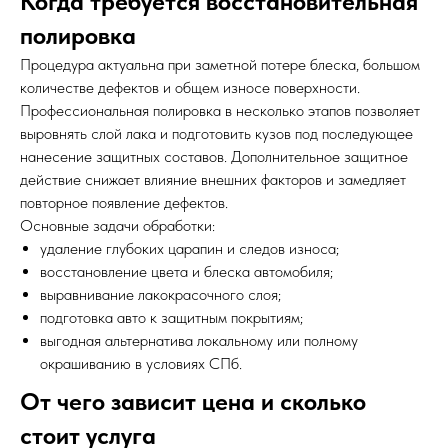
Когда требуется восстановительная
полировка
Процедура актуальна при заметной потере блеска, большом
количестве дефектов и общем износе поверхности.
Профессиональная полировка в несколько этапов позволяет
выровнять слой лака и подготовить кузов под последующее
нанесение защитных составов. Дополнительное защитное
действие снижает влияние внешних факторов и замедляет
повторное появление дефектов.
Основные задачи обработки:
удаление глубоких царапин и следов износа;
восстановление цвета и блеска автомобиля;
выравнивание лакокрасочного слоя;
подготовка авто к защитным покрытиям;
выгодная альтернатива локальному или полному
окрашиванию в условиях СПб.
От чего зависит цена и сколько
стоит услуга