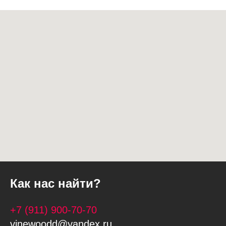
Как нас найти?
+7 (911) 900-70-70
vinewoodd@yandex.ru