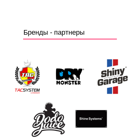
Бренды - партнеры