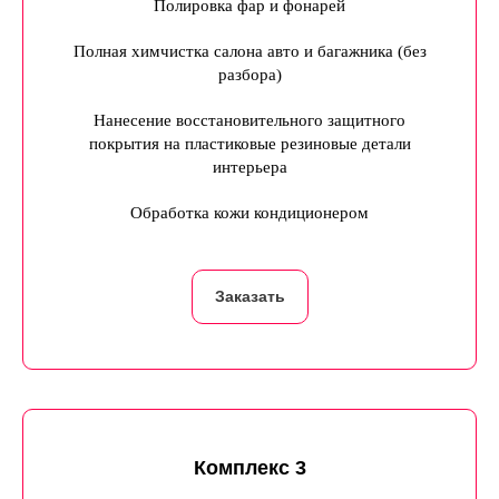
Полировка фар и фонарей
Полная химчистка салона авто и багажника (без
разбора)
Нанесение восстановительного защитного
покрытия на пластиковые резиновые детали
интерьера
Обработка кожи кондиционером
Заказать
Комплекс 3