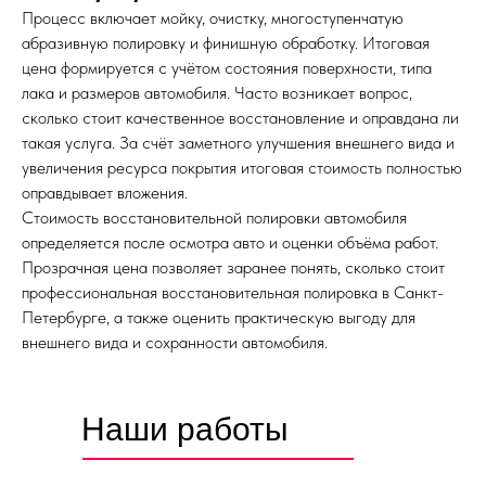
Процесс включает мойку, очистку, многоступенчатую
абразивную полировку и финишную обработку. Итоговая
цена формируется с учётом состояния поверхности, типа
лака и размеров автомобиля. Часто возникает вопрос,
сколько стоит качественное восстановление и оправдана ли
такая услуга. За счёт заметного улучшения внешнего вида и
увеличения ресурса покрытия итоговая стоимость полностью
оправдывает вложения.
Стоимость восстановительной полировки автомобиля
определяется после осмотра авто и оценки объёма работ.
Прозрачная цена позволяет заранее понять, сколько стоит
профессиональная восстановительная полировка в Санкт-
Петербурге, а также оценить практическую выгоду для
внешнего вида и сохранности автомобиля.
Наши работы